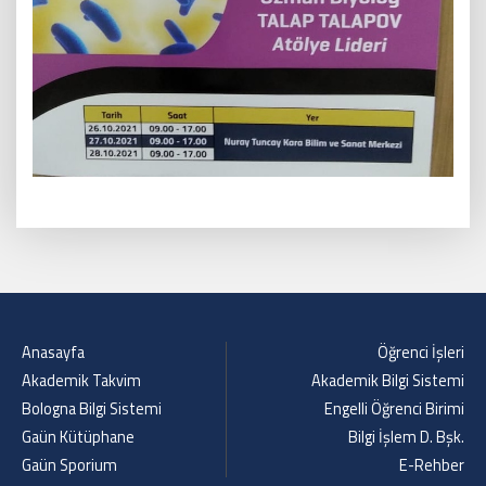
Anasayfa
Öğrenci İşleri
Akademik Takvim
Akademik Bilgi Sistemi
Bologna Bilgi Sistemi
Engelli Öğrenci Birimi
Gaün Kütüphane
Bilgi İşlem D. Bşk.
Gaün Sporium
E-Rehber