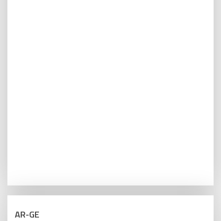
AR-GE