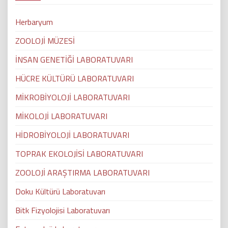
Herbaryum
ZOOLOJİ MÜZESİ
İNSAN GENETİĞİ LABORATUVARI
HÜCRE KÜLTÜRÜ LABORATUVARI
MİKROBİYOLOJİ LABORATUVARI
MİKOLOJİ LABORATUVARI
HİDROBİYOLOJİ LABORATUVARI
TOPRAK EKOLOJİSİ LABORATUVARI
ZOOLOJİ ARAŞTIRMA LABORATUVARI
Doku Kültürü Laboratuvarı
Bitk Fizyolojisi Laboratuvarı