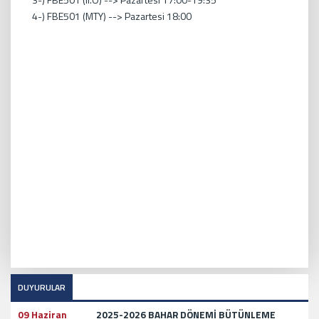
4-) FBE501 (MTY) --> Pazartesi 18:00
DUYURULAR
09 Haziran
2025-2026 BAHAR DÖNEMİ BÜTÜNLEME